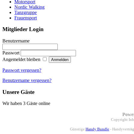
Motorsport
Nordic Walking
Tanzgruppe
Frauensport
Mitglieder Login
Benutzername
Passwort
Angemeldet bleiben
Passwort vergessen?
Benutzername vergessen?
Unsere Gäste
Wir haben 3 Gäste online
Powe
Copyright
Inh
Günstige
Handy Bundle
- Handyverträg