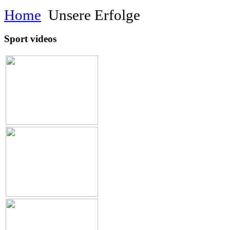
Home
Unsere Erfolge
Sport videos