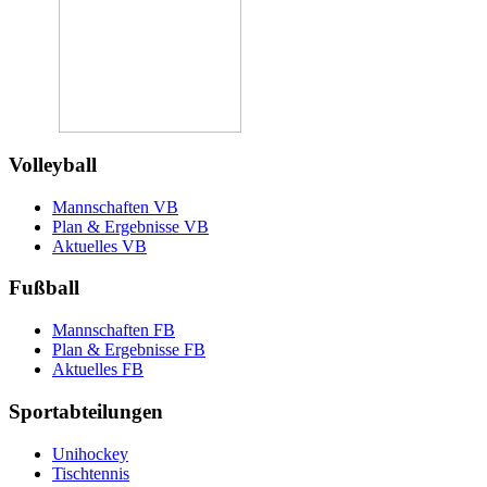
Volleyball
Mannschaften VB
Plan & Ergebnisse VB
Aktuelles VB
Fußball
Mannschaften FB
Plan & Ergebnisse FB
Aktuelles FB
Sportabteilungen
Unihockey
Tischtennis