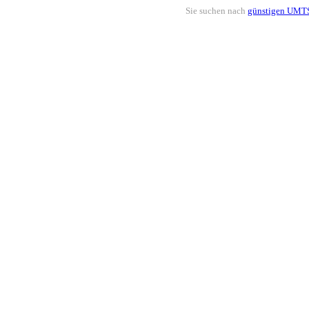
Sie suchen nach
günstigen UMTS