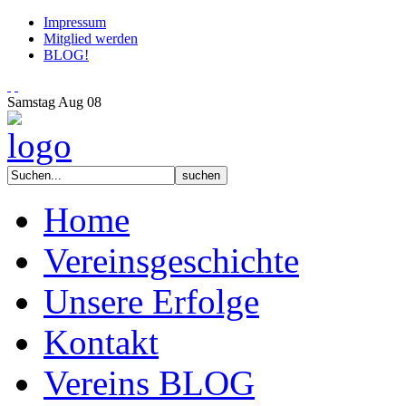
Impressum
Mitglied werden
BLOG!
Samstag
Aug
08
Home
Vereinsgeschichte
Unsere Erfolge
Kontakt
Vereins BLOG