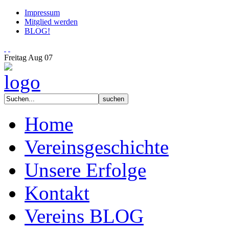
Impressum
Mitglied werden
BLOG!
Freitag
Aug
07
Home
Vereinsgeschichte
Unsere Erfolge
Kontakt
Vereins BLOG