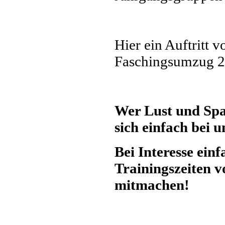
Hier ein Auftritt 
Faschingsumzug 
Wer Lust und Spa
sich einfach bei 
Bei Interesse ein
Trainingszeiten 
mitmachen!