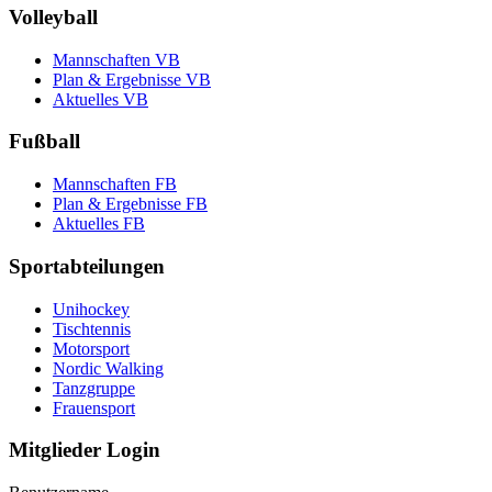
Volleyball
Mannschaften VB
Plan & Ergebnisse VB
Aktuelles VB
Fußball
Mannschaften FB
Plan & Ergebnisse FB
Aktuelles FB
Sportabteilungen
Unihockey
Tischtennis
Motorsport
Nordic Walking
Tanzgruppe
Frauensport
Mitglieder Login