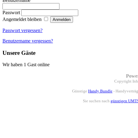
Benutzername
Passwort
Angemeldet bleiben
Passwort vergessen?
Benutzername vergessen?
Unsere Gäste
Wir haben 1 Gast online
Powe
Copyright
Inh
Günstige
Handy Bundle
- Handyverträg
Sie suchen nach
günstigen UMTS