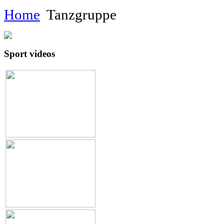
Home
Tanzgruppe
Sport videos