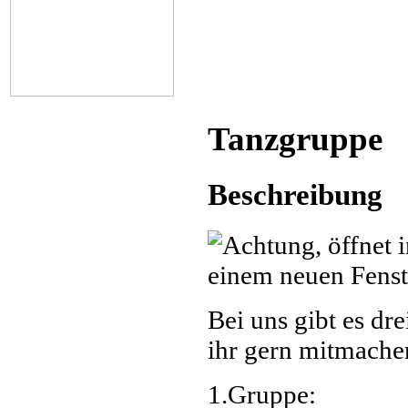
Tanzgruppe
Beschreibung
Bei uns gibt es dr
ihr gern mitmache
1.Gruppe: